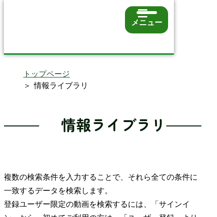
メニュー
トップページ
情報ライブラリ
情報ライブラリ
複数の検索条件を入力することで、それら全ての条件に
一致するデータを検索します。
登録ユーザー限定の動画を検索するには、「サインイ