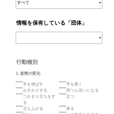
情報を保有している「団体」
行動種別
1. 姿勢の変化
手を伸ばす
手を着く
おすわりする
四つん這いになる
つかまり立ちをす
立つ
る
立ち上がる
座る