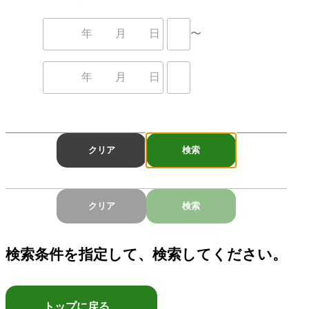
年
月
日
〜
年
月
日
クリア
検索
クリア
検索
検索条件を指定して、検索してください。
トップに戻る