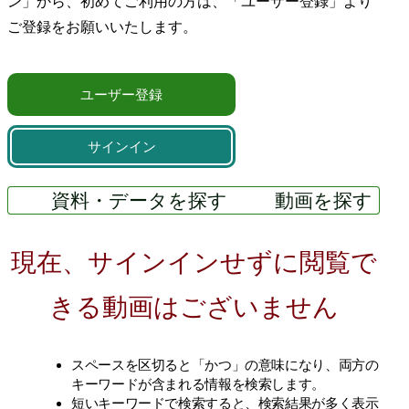
ン」から、初めてご利用の方は、
「ユーザー登録」より
ご登録をお願いいたします。
ユーザー登録
サインイン
資料・データを探す
動画を探す
現在、サインインせずに閲覧で
きる動画はございません
スペースを区切ると「かつ」の意味になり、両方の
キーワードが含まれる情報を検索します。
短いキーワードで検索すると、検索結果が多く表示