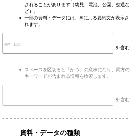
されることがあります（幼児、電池、公園、交通な
ど）。
一部の資料・データには、AIによる要約文が表示さ
れます。
を含む
スペースを区切ると「かつ」の意味になり、両方の
キーワードが含まれる情報を検索します。
を含む
資料・データの種類